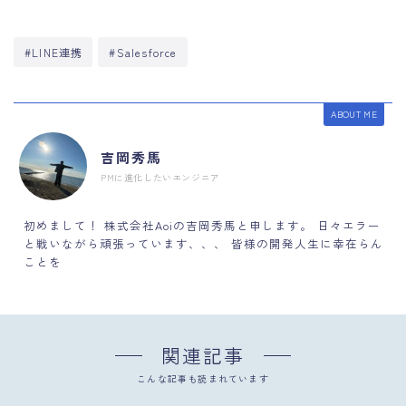
#LINE連携
#Salesforce
ABOUT ME
吉岡秀馬
PMに進化したいエンジニア
初めまして！ 株式会社Aoiの吉岡秀馬と申します。 日々エラー
と戦いながら頑張っています、、、 皆様の開発人生に幸在らん
ことを
関連記事
こんな記事も読まれています