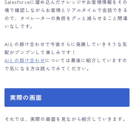
Salesforceに溜め込んだナレッジやお客様情報をその
場で確認しながらお客様とリアルタイムで会話できる
ので、オペレーターの負担をグッと減らせること間違
いなしです。
AIとの掛け合わせで今後さらに発展していきそうな気
配がプンプンして楽しみです！
AIとの掛け合わせ
については最後に紹介していますの
で気になる方は読んでみてください。
実際の画面
それでは、実際の画面を見ながら紹介していきます。