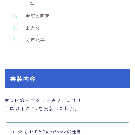
話
実際の画面
まとめ
関連記事
実装内容
実装内容をサクッと説明します！
主に以下の2つを実装しました。
公式LINEとSalesforceの連携