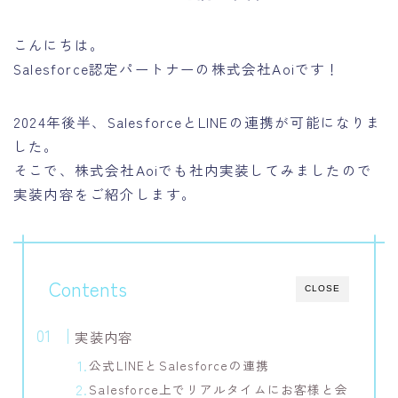
こんにちは。
Salesforce認定パートナーの株式会社Aoiです！
2024年後半、SalesforceとLINEの連携が可能になりま
した。
そこで、株式会社Aoiでも社内実装してみましたので
実装内容をご紹介します。
Contents
CLOSE
実装内容
公式LINEとSalesforceの連携
Salesforce上でリアルタイムにお客様と会