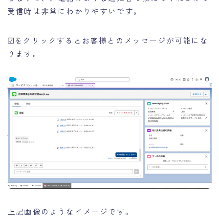
受信時は非常にわかりやすいです。
☑︎をクリックするとお客様とのメッセージが可能にな
ります。
上記画像のようなイメージです。