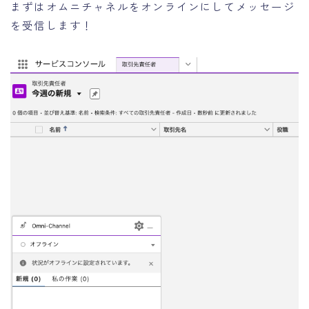
まずはオムニチャネルをオンラインにしてメッセージ
を受信します！