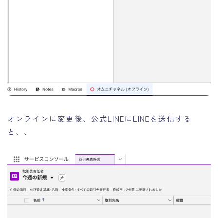
オンラインに変更後、公式LINEにLINEを送信する
と、、