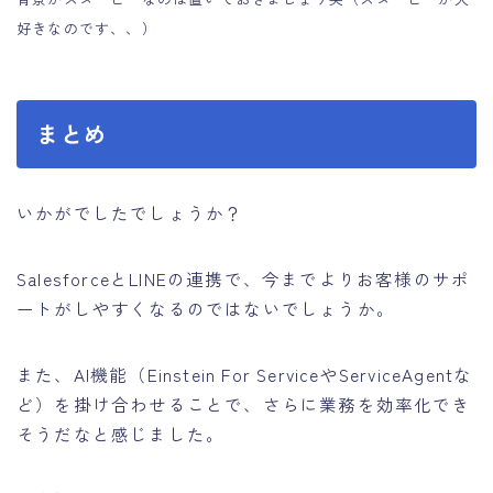
好きなのです、、）
まとめ
いかがでしたでしょうか？
SalesforceとLINEの連携で、今までよりお客様のサポ
ートがしやすくなるのではないでしょうか。
また、AI機能（Einstein For ServiceやServiceAgentな
ど）を掛け合わせることで、さらに業務を効率化でき
そうだなと感じました。