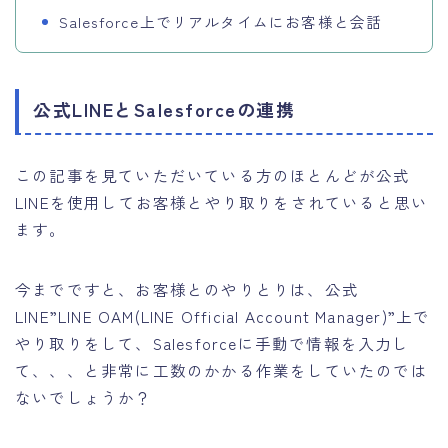
Salesforce上でリアルタイムにお客様と会話
公式LINEとSalesforceの連携
この記事を見ていただいている方のほとんどが公式
LINEを使用してお客様とやり取りをされていると思い
ます。
今までですと、お客様とのやりとりは、公式
LINE”LINE OAM(LINE Official Account Manager)”上で
やり取りをして、Salesforceに手動で情報を入力し
て、、、と非常に工数のかかる作業をしていたのでは
ないでしょうか？