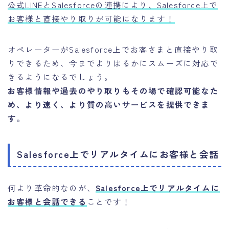
公式LINEとSalesforceの連携により、Salesforce上で
お客様と直接やり取りが可能になります！
オペレーターがSalesforce上でお客さまと直接やり取
りできるため、今までよりはるかにスムーズに対応で
きるようになるでしょう。
お客様情報や過去のやり取りもその場で確認可能なた
め、より速く、より質の高いサービスを提供できま
す。
Salesforce上でリアルタイムにお客様と会話
何より革命的なのが、
Salesforce上でリアルタイムに
お客様と会話できる
ことです！