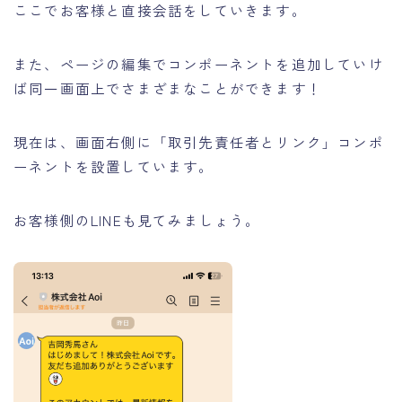
ここでお客様と直接会話をしていきます。
また、ページの編集でコンポーネントを追加していけ
ば同一画面上でさまざまなことができます！
現在は、画面右側に「取引先責任者とリンク」コンポ
ーネントを設置しています。
お客様側のLINEも見てみましょう。