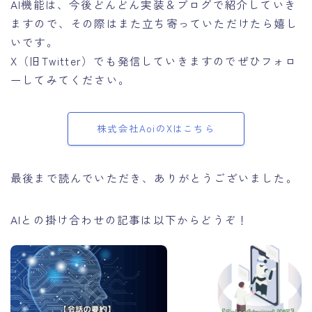
AI機能は、今後どんどん実装＆ブログで紹介していき
ますので、その際はまた立ち寄っていただけたら嬉し
いです。
X（旧Twitter）でも発信していきますのでぜひフォロ
ーしてみてください。
株式会社AoiのXはこちら
最後まで読んでいただき、ありがとうございました。
AIとの掛け合わせの記事は以下からどうぞ！