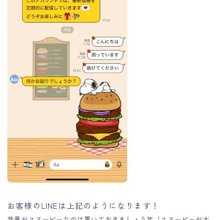
お客様のLINEは上記のようになります！
背景がスヌーピーなのは置いておきましょう笑（スヌーピーが大